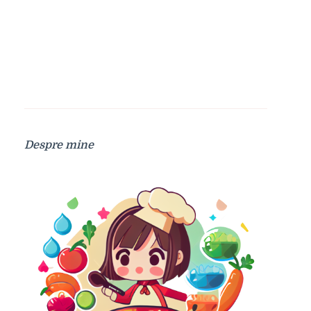
Despre mine