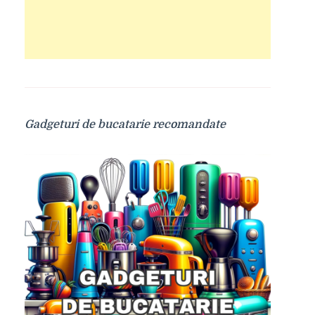
Gadgeturi de bucatarie recomandate