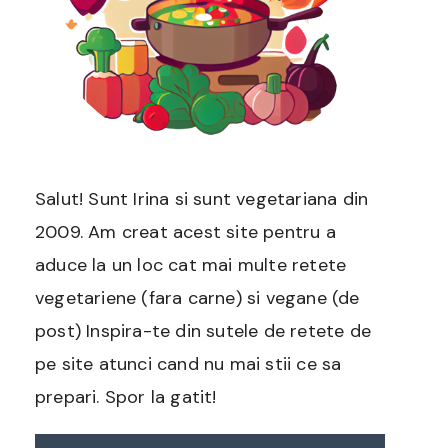
Salut! Sunt Irina si sunt vegetariana din
2009. Am creat acest site pentru a
aduce la un loc cat mai multe retete
vegetariene (fara carne) si vegane (de
post) Inspira-te din sutele de retete de
pe site atunci cand nu mai stii ce sa
prepari. Spor la gatit!