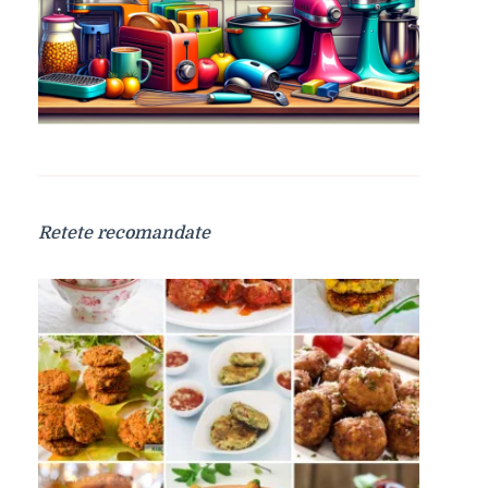
Retete recomandate