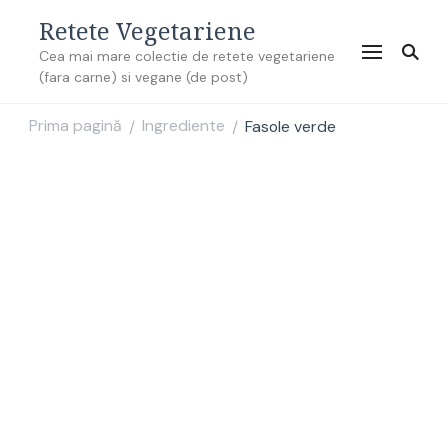
Retete Vegetariene
Cea mai mare colectie de retete vegetariene
(fara carne) si vegane (de post)
Prima pagină
Ingrediente
Fasole verde
/
/