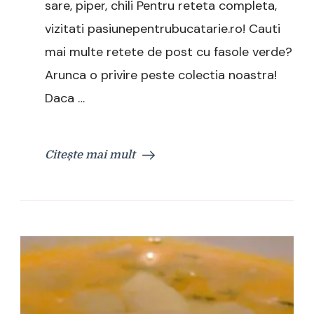
sare, piper, chili Pentru reteta completa,
vizitati pasiunepentrubucatarie.ro! Cauti
mai multe retete de post cu fasole verde?
Arunca o privire peste colectia noastra!
Daca …
Citește mai mult