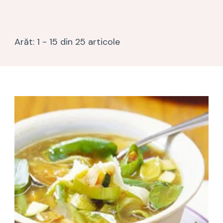
Arăt: 1 - 15 din 25 articole