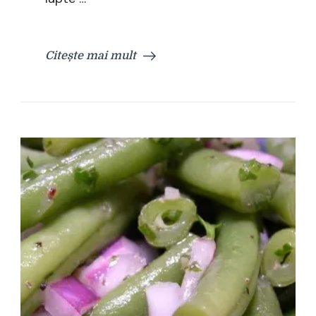
Citește mai mult