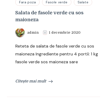
Fara poza
Fasole verde
Salate
Salata de fasole verde cu sos
maioneza
admin
1 decembrie 2020
Reteta de salata de fasole verde cu sos
maioneza Ingrediente pentru 4 portii: 1 kg
fasole verde sos maioneza sare
Citește mai mult