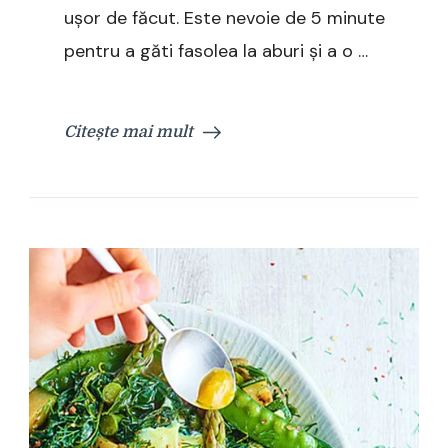
ușor de făcut. Este nevoie de 5 minute
pentru a găti fasolea la aburi și a o …
Citește mai mult