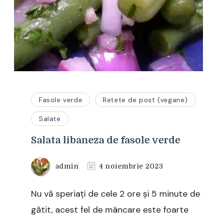
Fasole verde
Retete de post (vegane)
Salate
Salata libaneza de fasole verde
admin
4 noiembrie 2023
Nu vă speriați de cele 2 ore și 5 minute de
gătit, acest fel de mâncare este foarte