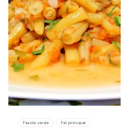
Fasole verde
Fel principal