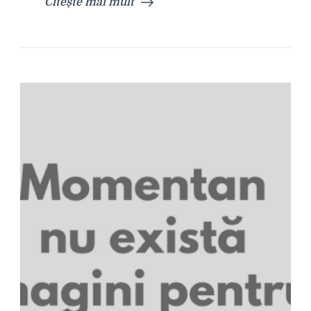
Citește mai mult