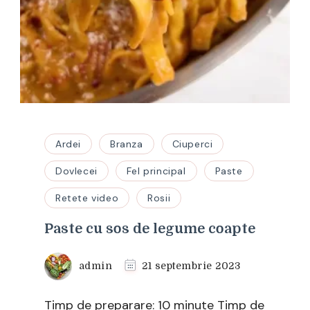
Ardei
Branza
Ciuperci
Dovlecei
Fel principal
Paste
Retete video
Rosii
Paste cu sos de legume coapte
admin
21 septembrie 2023
Timp de preparare: 10 minute Timp de