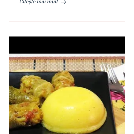
Citește mai mult