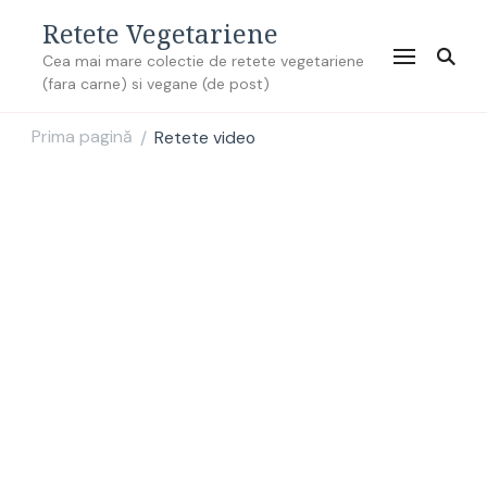
Retete Vegetariene
Cea mai mare colectie de retete vegetariene
(fara carne) si vegane (de post)
Prima pagină
Retete video
/