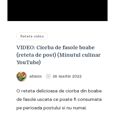
Retete video
VIDEO: Ciorba de fasole boabe
(reteta de post) (Minutul culinar
YouTube)
admin
26 martie 2022
O reteta delicioasa de ciorba din boabe
de fasole uscata ce poate fi consumata
pe perioada postului si nu numai.