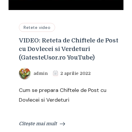
Retete video
VIDEO: Reteta de Chiftele de Post
cu Dovlecei si Verdeturi
(GatesteUsor.ro YouTube)
admin
2 aprilie 2022
Cum se prepara Chiftele de Post cu
Dovlecei si Verdeturi
Citește mai mult