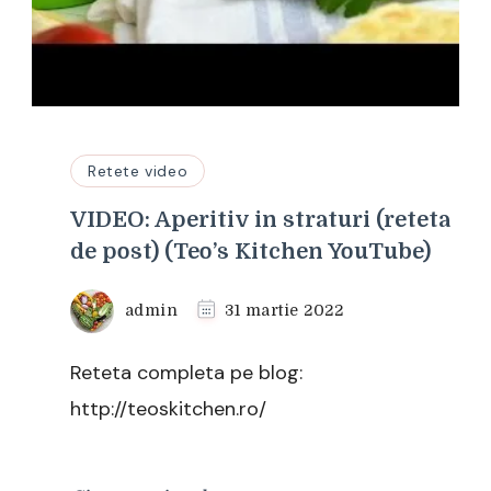
Retete video
VIDEO: Aperitiv in straturi (reteta
de post) (Teo’s Kitchen YouTube)
admin
31 martie 2022
Reteta completa pe blog:
http://teoskitchen.ro/