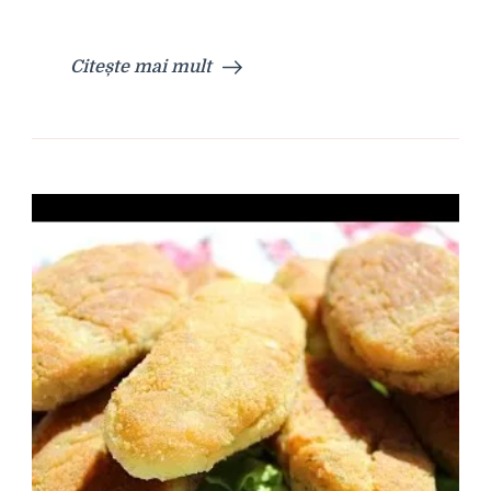
Citește mai mult