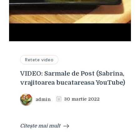
Retete video
VIDEO: Sarmale de Post (Sabrina,
vrajitoarea bucatareasa YouTube)
admin
30 martie 2022
Citește mai mult