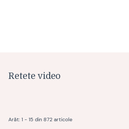
Retete video
Arăt: 1 - 15 din 872 articole