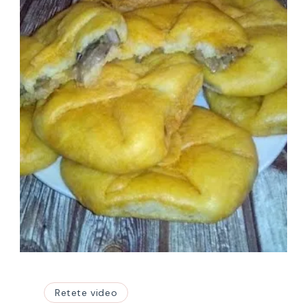
Retete video