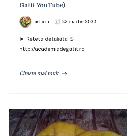
Gatit YouTube)
admin
28 martie 2022
► Reteta detaliata ♨
http://academiadegatit.ro
Citește mai mult