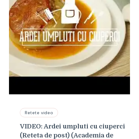
Retete video
VIDEO: Ardei umpluti cu ciuperci
(Reteta de post) (Academia de