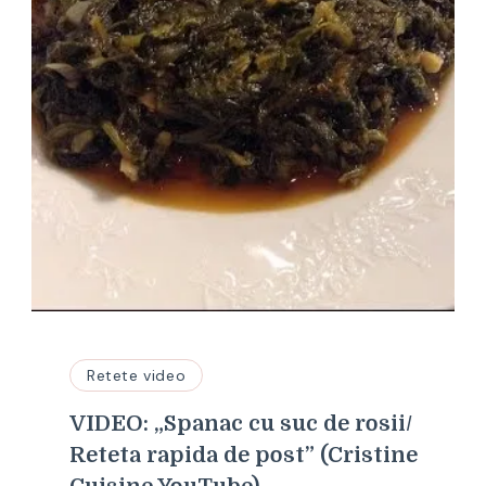
Retete video
VIDEO: „Spanac cu suc de rosii/
Reteta rapida de post” (Cristine