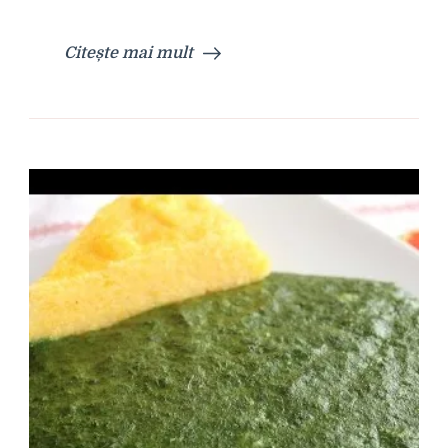
Citește mai mult