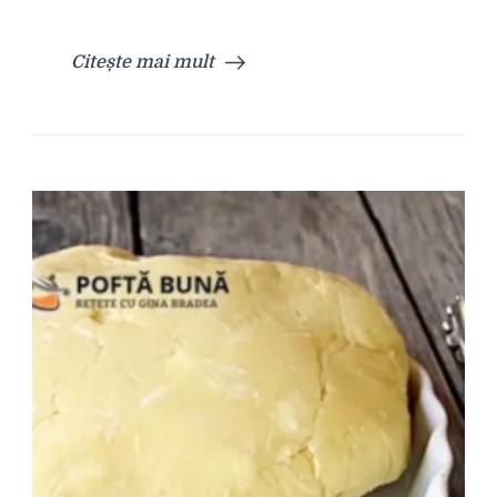
Citește mai mult