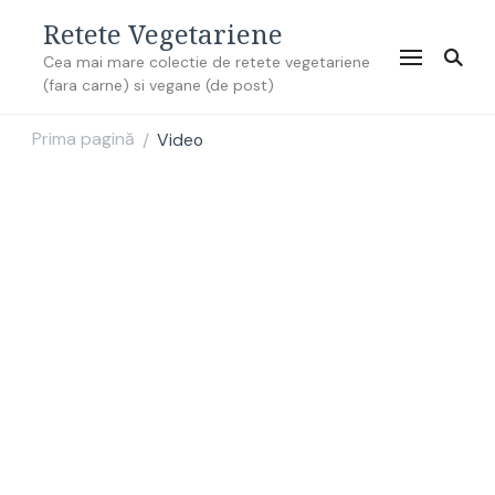
Retete Vegetariene
Cea mai mare colectie de retete vegetariene
(fara carne) si vegane (de post)
Prima pagină
Video
/