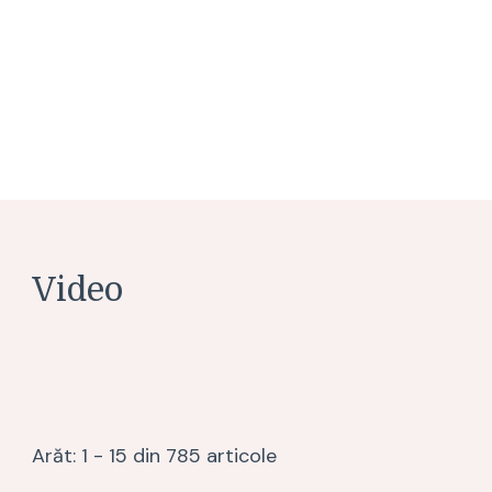
Video
Arăt: 1 - 15 din 785 articole