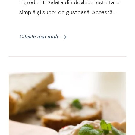
ingredient. Salata din dovlecei este tare
simplă și super de gustoasă. Această …
Citește mai mult