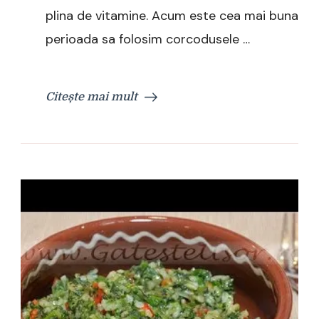
plina de vitamine. Acum este cea mai buna
perioada sa folosim corcodusele …
Citește mai mult