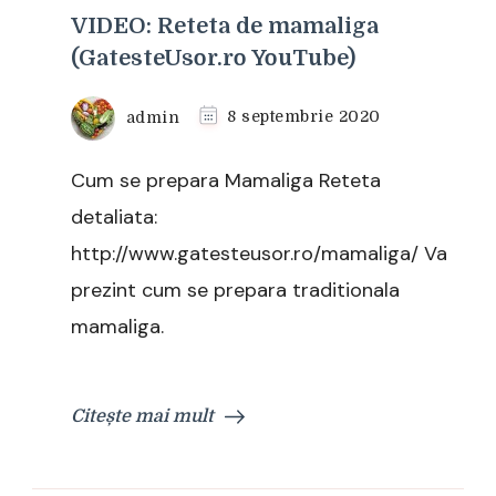
VIDEO: Reteta de mamaliga
(GatesteUsor.ro YouTube)
admin
8 septembrie 2020
Cum se prepara Mamaliga Reteta
detaliata:
http://www.gatesteusor.ro/mamaliga/ Va
prezint cum se prepara traditionala
mamaliga.
Citește mai mult