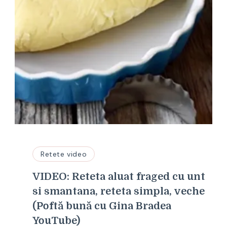
Retete video
VIDEO: Reteta aluat fraged cu unt
si smantana, reteta simpla, veche
(Poftă bună cu Gina Bradea
YouTube)