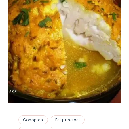
Conopida
Fel principal