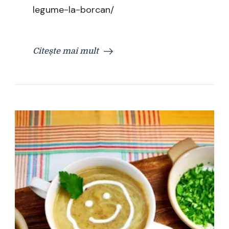
legume-la-borcan/
Citește mai mult