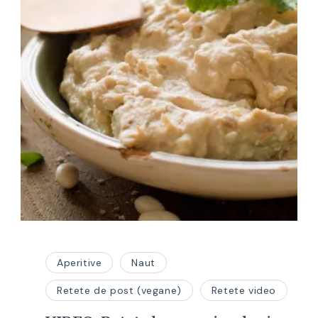
Aperitive
Naut
Retete de post (vegane)
Retete video