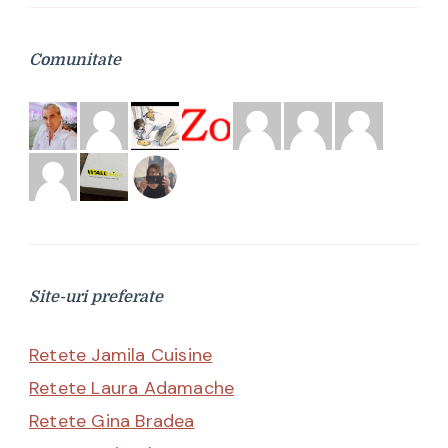
Comunitate
Site-uri preferate
Retete Jamila Cuisine
Retete Laura Adamache
Retete Gina Bradea