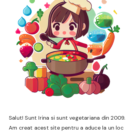
Salut! Sunt Irina si sunt vegetariana din 2009.
Am creat acest site pentru a aduce la un loc