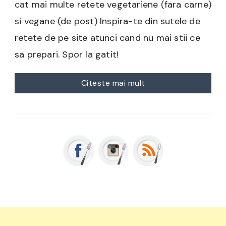
cat mai multe retete vegetariene (fara carne)
si vegane (de post) Inspira-te din sutele de
retete de pe site atunci cand nu mai stii ce
sa prepari. Spor la gatit!
Citeste mai mult