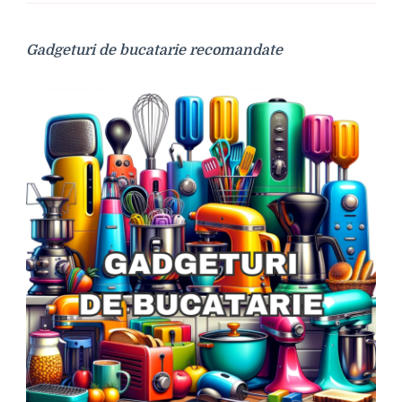
Gadgeturi de bucatarie recomandate