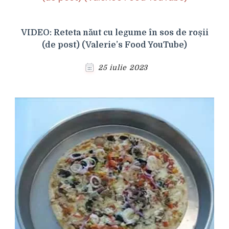
VIDEO: Reteta năut cu legume în sos de roșii
(de post) (Valerie’s Food YouTube)
25 iulie 2023