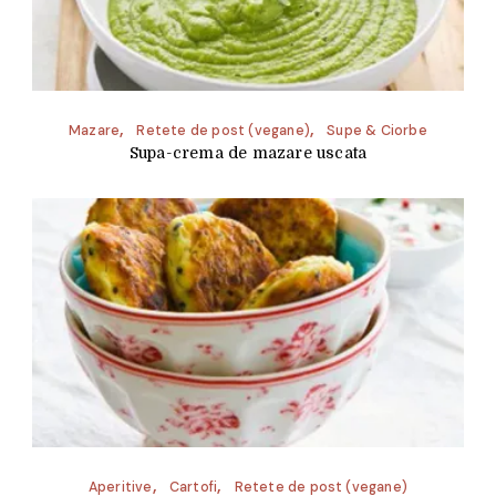
Mazare
Retete de post (vegane)
Supe & Ciorbe
Supa-crema de mazare uscata
Aperitive
Cartofi
Retete de post (vegane)