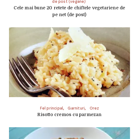
de post (vegane)
Cele mai bune 20 retete de chiftele vegetariene de
pe net (de post)
Fel principal
Garnituri
Orez
Risotto cremos cu parmezan