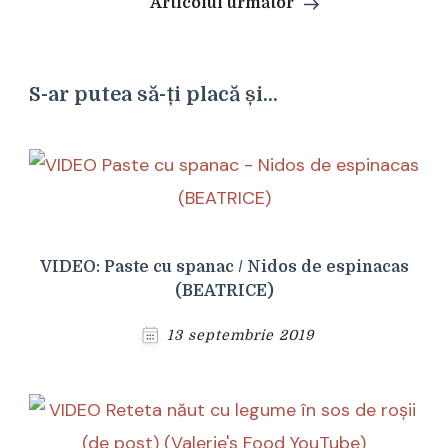
Articolul următor
S-ar putea să-ți placă și...
VIDEO: Paste cu spanac / Nidos de espinacas
(BEATRICE)
13 septembrie 2019