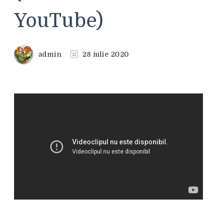
YouTube)
admin
28 iulie 2020