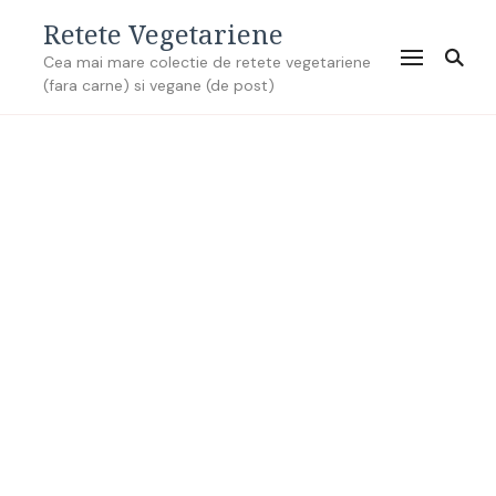
Retete Vegetariene
Cea mai mare colectie de retete vegetariene
(fara carne) si vegane (de post)