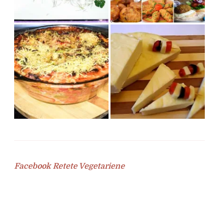
Facebook Retete Vegetariene