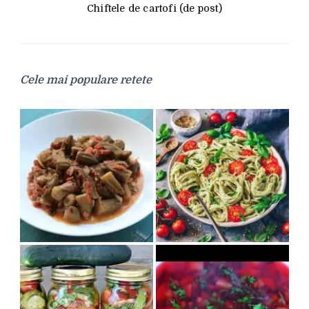
Chiftele de cartofi (de post)
Cele mai populare retete