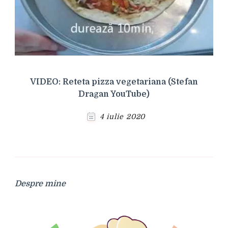
VIDEO: Reteta pizza vegetariana (Stefan
Dragan YouTube)
4 iulie 2020
Despre mine