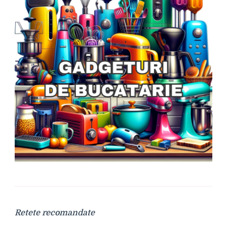
Retete recomandate