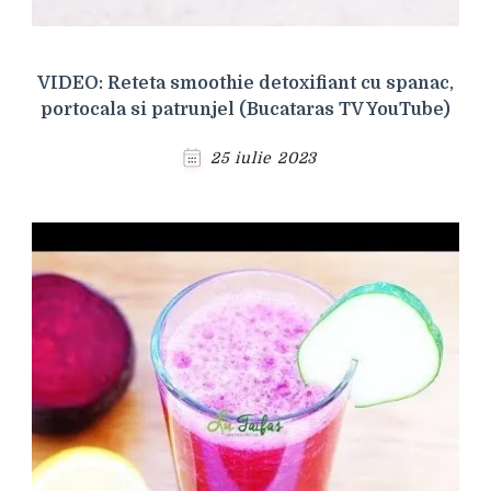
VIDEO: Reteta smoothie detoxifiant cu spanac,
portocala si patrunjel (Bucataras TV YouTube)
25 iulie 2023