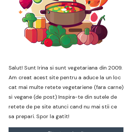
Salut! Sunt Irina si sunt vegetariana din 2009.
Am creat acest site pentru a aduce la un loc
cat mai multe retete vegetariene (fara carne)
si vegane (de post) Inspira-te din sutele de
retete de pe site atunci cand nu mai stii ce
sa prepari. Spor la gatit!