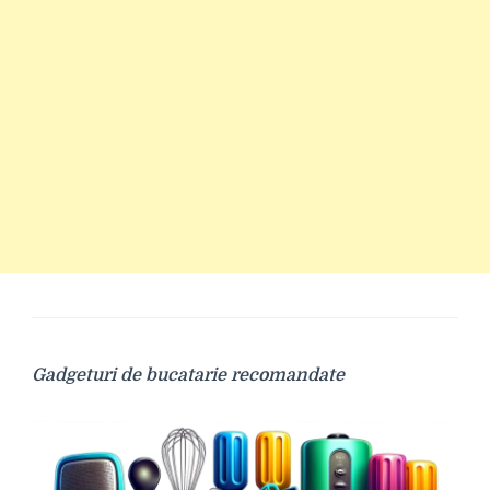
Gadgeturi de bucatarie recomandate