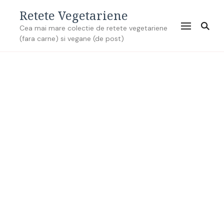
Retete Vegetariene
Cea mai mare colectie de retete vegetariene
(fara carne) si vegane (de post)