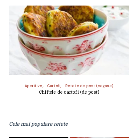
Aperitive
Cartofi
Retete de post (vegane)
Chiftele de cartofi (de post)
Cele mai populare retete