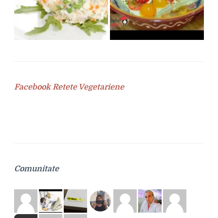
Facebook Retete Vegetariene
Comunitate