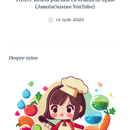
(JamilaCuisine YouTube)
14 iulie 2020
Despre mine