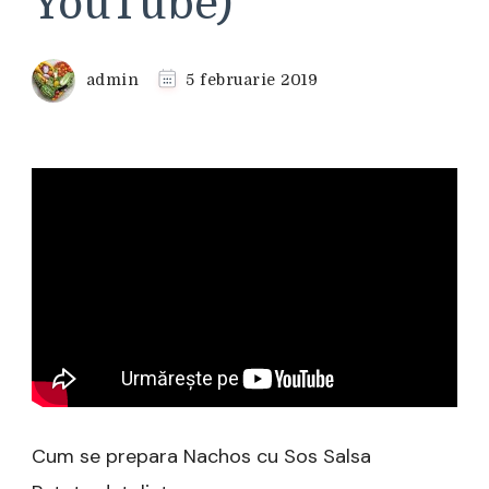
YouTube)
admin
5 februarie 2019
Cum se prepara Nachos cu Sos Salsa