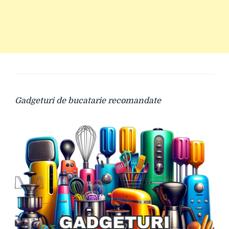
Gadgeturi de bucatarie recomandate