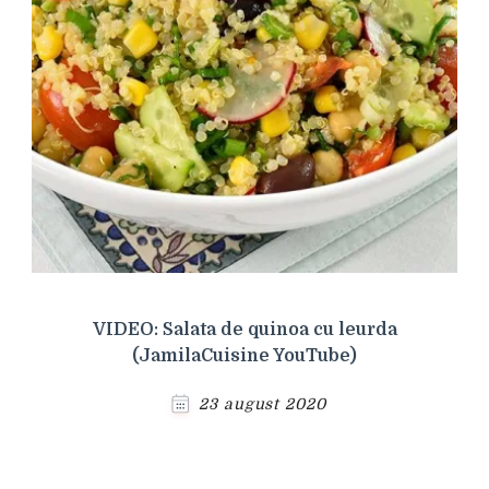
VIDEO: Salata de quinoa cu leurda
(JamilaCuisine YouTube)
23 august 2020