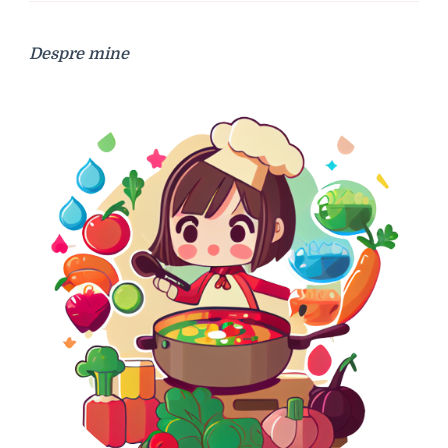
Despre mine