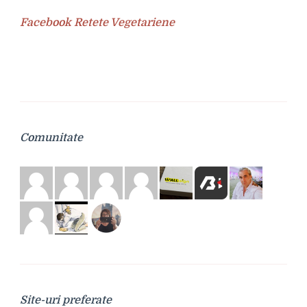
Facebook Retete Vegetariene
Comunitate
Site-uri preferate