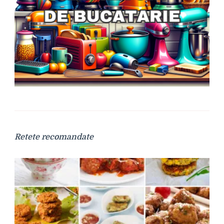
Retete recomandate