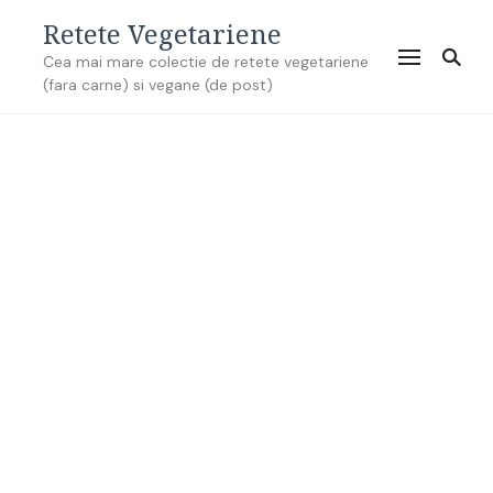
Retete Vegetariene
Cea mai mare colectie de retete vegetariene
(fara carne) si vegane (de post)