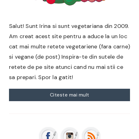
Salut! Sunt Irina si sunt vegetariana din 2009.
Am creat acest site pentru a aduce la un loc
cat mai multe retete vegetariene (fara carne)
si vegane (de post) Inspira-te din sutele de
retete de pe site atunci cand nu mai stii ce
sa prepari. Spor la gatit!
Citeste mai mult