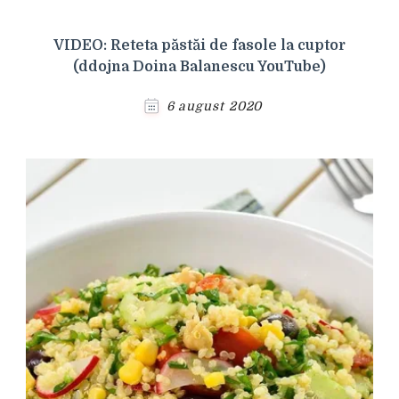
VIDEO: Reteta păstăi de fasole la cuptor
(ddojna Doina Balanescu YouTube)
6 august 2020