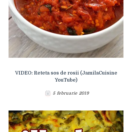
VIDEO: Reteta sos de rosii (JamilaCuisine
YouTube)
5 februarie 2019