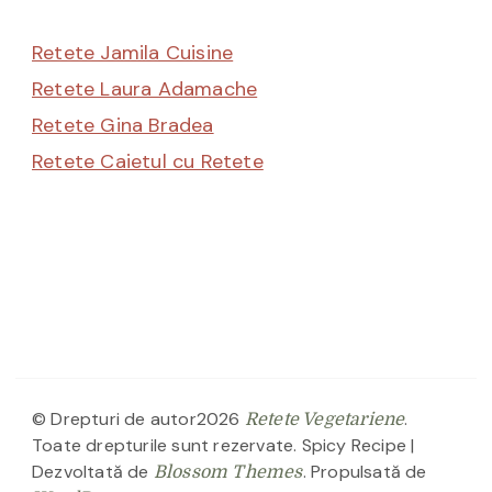
Retete Jamila Cuisine
Retete Laura Adamache
Retete Gina Bradea
Retete Caietul cu Retete
© Drepturi de autor2026
.
Retete Vegetariene
Toate drepturile sunt rezervate.
Spicy Recipe |
Dezvoltată de
. Propulsată de
Blossom Themes