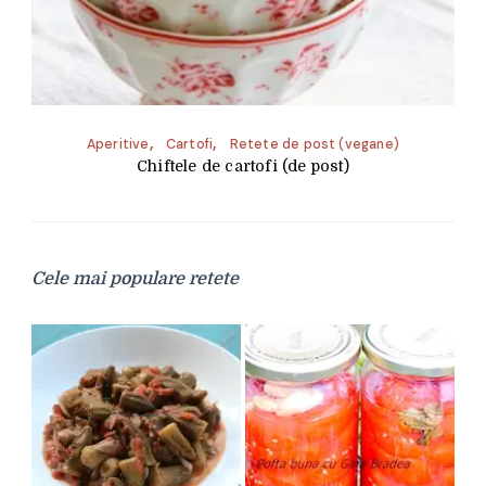
Aperitive
Cartofi
Retete de post (vegane)
Chiftele de cartofi (de post)
Cele mai populare retete