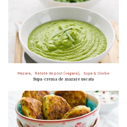
Mazare
Retete de post (vegane)
Supe & Ciorbe
Supa-crema de mazare uscata