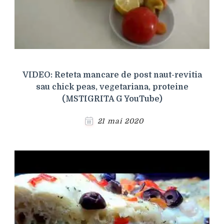
VIDEO: Reteta mancare de post naut-revitia
sau chick peas, vegetariana, proteine
(MSTIGRITA G YouTube)
21 mai 2020