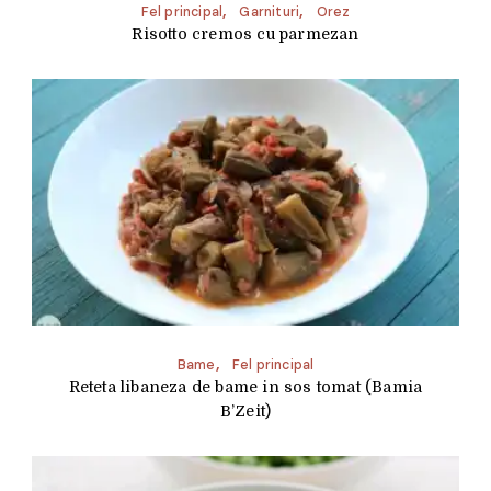
Fel principal
Garnituri
Orez
Risotto cremos cu parmezan
Bame
Fel principal
Reteta libaneza de bame in sos tomat (Bamia
B’Zeit)