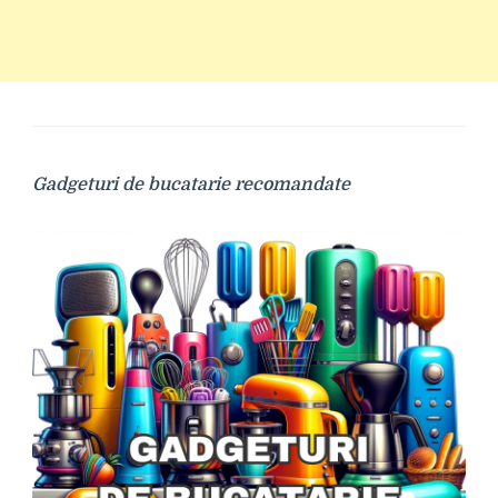
Gadgeturi de bucatarie recomandate