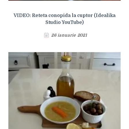
VIDEO: Reteta conopida la cuptor (Idealika
Studio YouTube)
26 ianuarie 2021