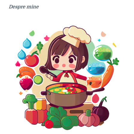
Despre mine