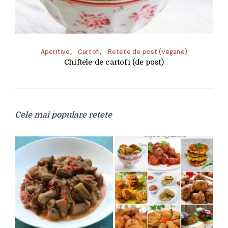
Aperitive
Cartofi
Retete de post (vegane)
Chiftele de cartofi (de post)
Cele mai populare retete