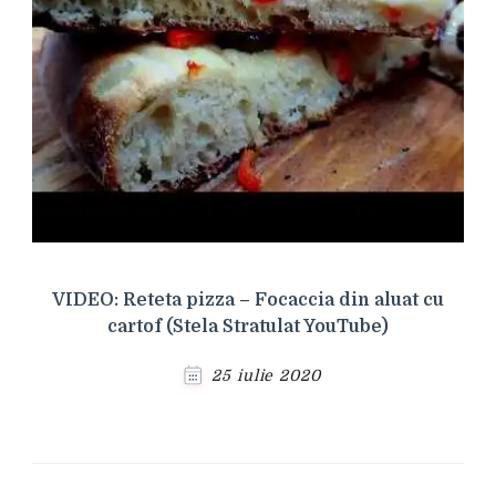
VIDEO: Reteta pizza – Focaccia din aluat cu
cartof (Stela Stratulat YouTube)
25 iulie 2020