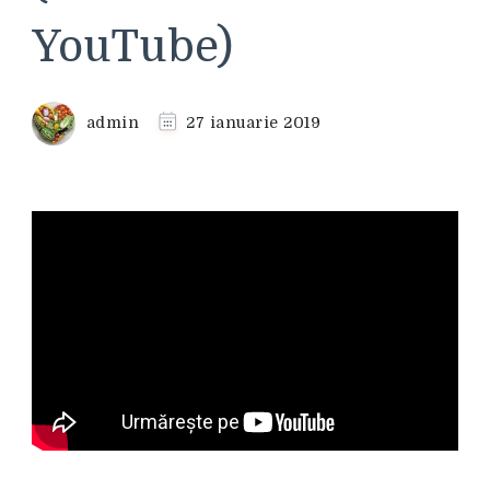
YouTube)
admin
27 ianuarie 2019