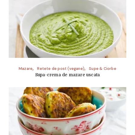
Mazare
Retete de post (vegane)
Supe & Ciorbe
Supa-crema de mazare uscata