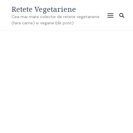
Retete Vegetariene
Cea mai mare colectie de retete vegetariene
(fara carne) si vegane (de post)