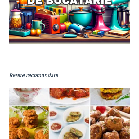
Retete recomandate