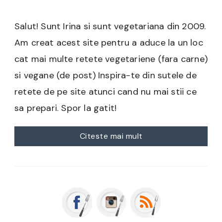
Salut! Sunt Irina si sunt vegetariana din 2009.
Am creat acest site pentru a aduce la un loc
cat mai multe retete vegetariene (fara carne)
si vegane (de post) Inspira-te din sutele de
retete de pe site atunci cand nu mai stii ce
sa prepari. Spor la gatit!
Citeste mai mult