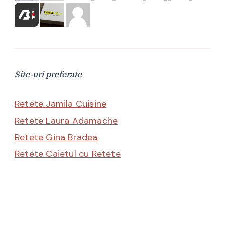
Site-uri preferate
Retete Jamila Cuisine
Retete Laura Adamache
Retete Gina Bradea
Retete Caietul cu Retete