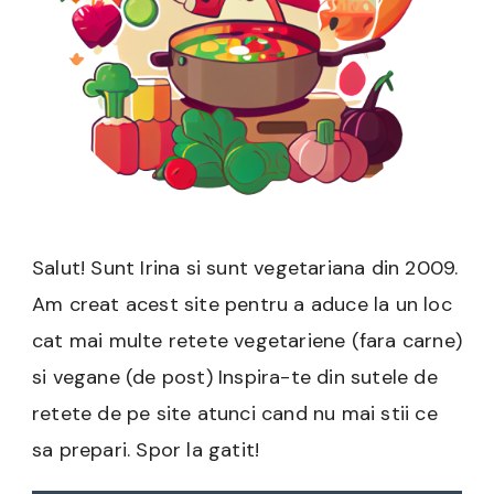
Salut! Sunt Irina si sunt vegetariana din 2009.
Am creat acest site pentru a aduce la un loc
cat mai multe retete vegetariene (fara carne)
si vegane (de post) Inspira-te din sutele de
retete de pe site atunci cand nu mai stii ce
sa prepari. Spor la gatit!