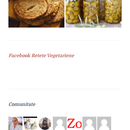
Facebook Retete Vegetariene
Comunitate