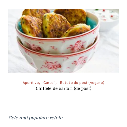
Aperitive
Cartofi
Retete de post (vegane)
Chiftele de cartofi (de post)
Cele mai populare retete