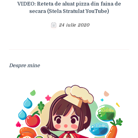
VIDEO: Reteta de aluat pizza din faina de
secara (Stela Stratulat YouTube)
24 iulie 2020
Despre mine