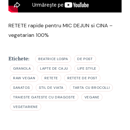
RETETE rapide pentru MIC DEJUN si CINA –
vegetarian 100%
Etichete:
BEATRICE LOSPA
DE POST
GRANOLA
LAPTE DE CAJU
LIFE STYLE
RAW VEGAN
RETETE
RETETE DE POST
SANATOS
STIL DE VIATA
TARTA CU BROCOLLI
TRAIESTE GATESTE CU DRAGOSTE
VEGANE
VEGETARIENE