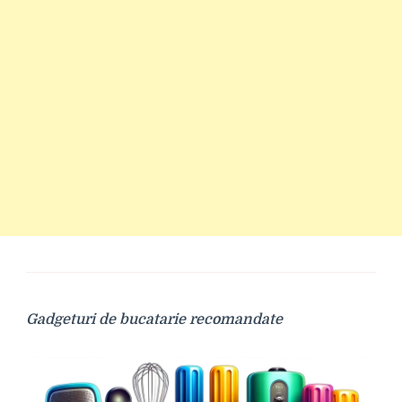
Gadgeturi de bucatarie recomandate