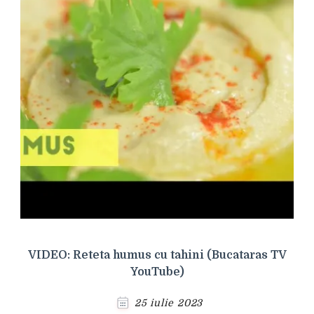
VIDEO: Reteta humus cu tahini (Bucataras TV
YouTube)
25 iulie 2023