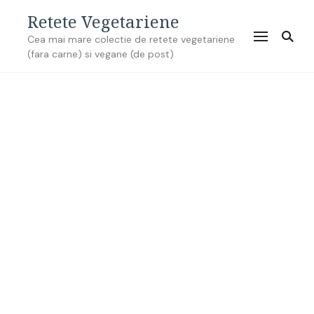
Retete Vegetariene
Cea mai mare colectie de retete vegetariene
(fara carne) si vegane (de post)