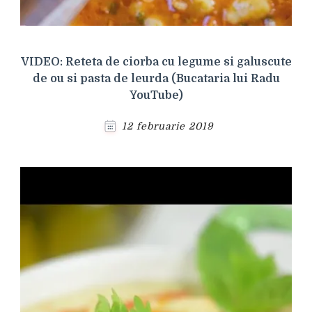
VIDEO: Reteta de ciorba cu legume si galuscute
de ou si pasta de leurda (Bucataria lui Radu
YouTube)
12 februarie 2019