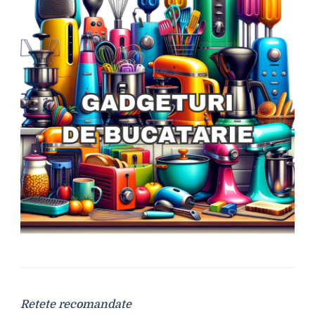
Retete recomandate