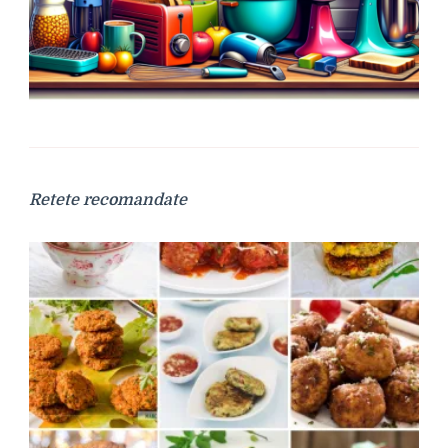
Retete recomandate