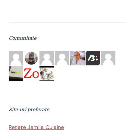
Comunitate
Site-uri preferate
Retete Jamila Cuisine