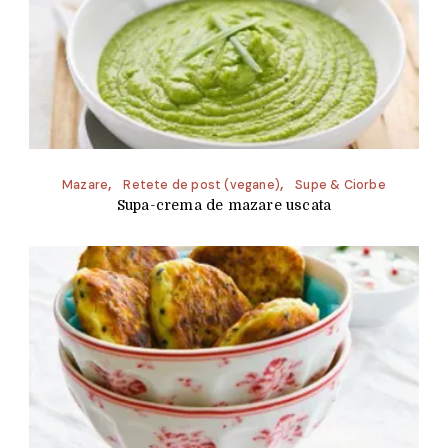
Mazare
Retete de post (vegane)
Supe & Ciorbe
Supa-crema de mazare uscata