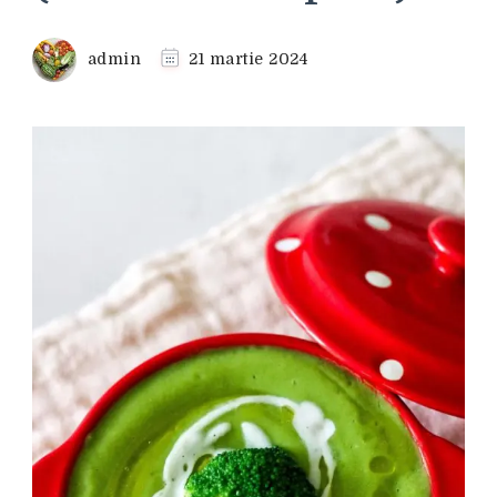
admin
21 martie 2024