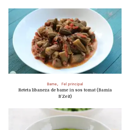
Bame
Fel principal
Reteta libaneza de bame in sos tomat (Bamia
B’Zeit)