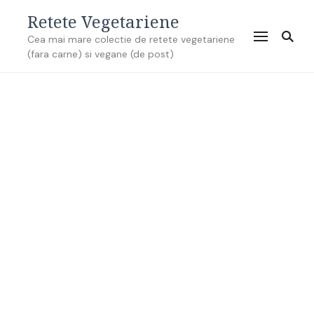
Retete Vegetariene
Cea mai mare colectie de retete vegetariene
(fara carne) si vegane (de post)