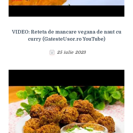
VIDEO: Reteta de mancare vegana de naut cu
curry (GatesteUsor.ro YouTube)
25 iulie 2023