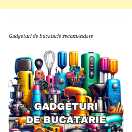
Gadgeturi de bucatarie recomandate