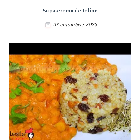
Supa-crema de telina
27 octombrie 2023