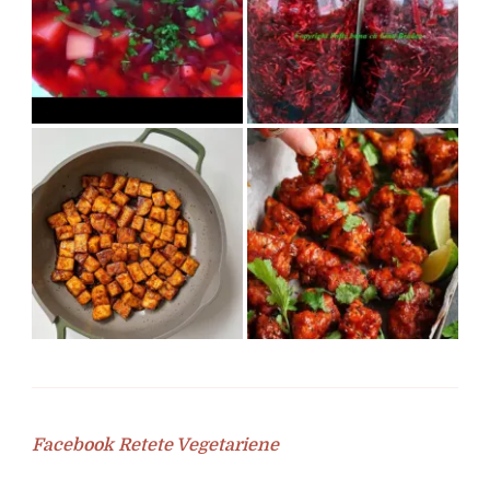
Facebook Retete Vegetariene