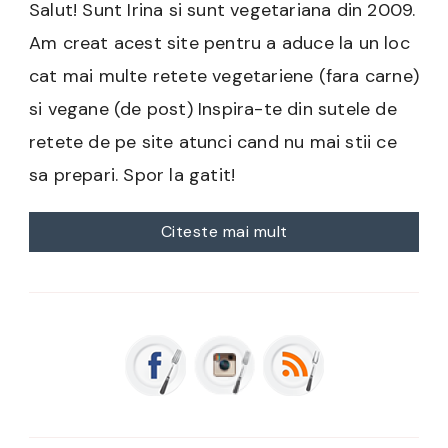
Salut! Sunt Irina si sunt vegetariana din 2009.
Am creat acest site pentru a aduce la un loc
cat mai multe retete vegetariene (fara carne)
si vegane (de post) Inspira-te din sutele de
retete de pe site atunci cand nu mai stii ce
sa prepari. Spor la gatit!
Citeste mai mult