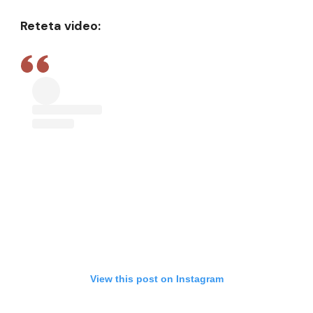
Reteta video:
View this post on Instagram