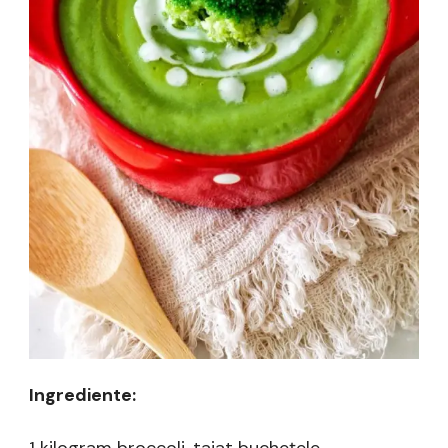
Ingrediente: