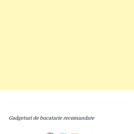
Gadgeturi de bucatarie recomandate