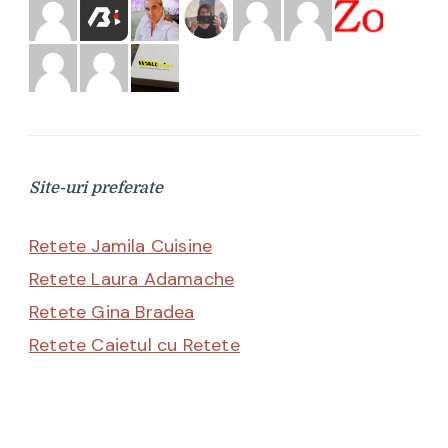
Site-uri preferate
Retete Jamila Cuisine
Retete Laura Adamache
Retete Gina Bradea
Retete Caietul cu Retete