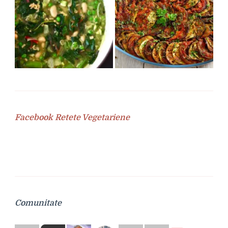
Facebook Retete Vegetariene
Comunitate