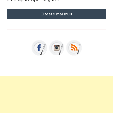
Citeste mai mult