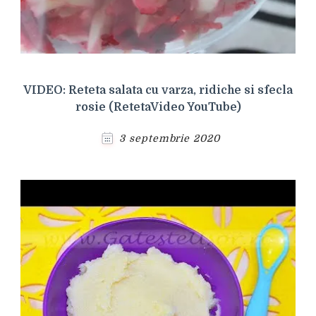
VIDEO: Reteta salata cu varza, ridiche si sfecla
rosie (RetetaVideo YouTube)
3 septembrie 2020