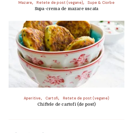
Mazare
Retete de post (vegane)
Supe & Ciorbe
Supa-crema de mazare uscata
Aperitive
Cartofi
Retete de post (vegane)
Chiftele de cartofi (de post)