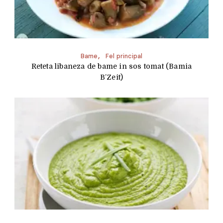
Bame
Fel principal
Reteta libaneza de bame in sos tomat (Bamia
B’Zeit)