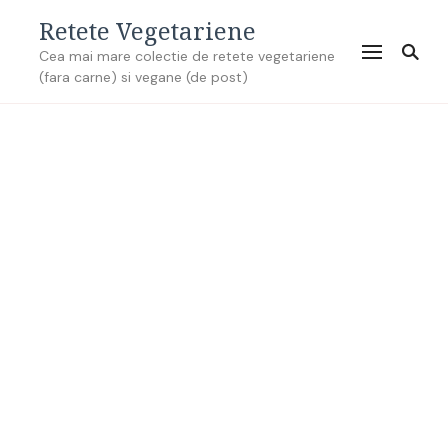
Retete Vegetariene
Cea mai mare colectie de retete vegetariene
(fara carne) si vegane (de post)