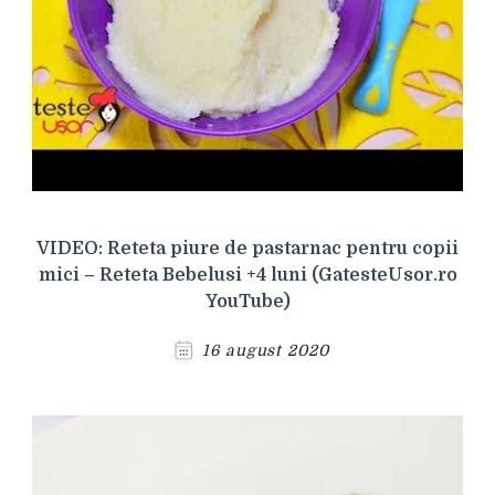
VIDEO: Reteta piure de pastarnac pentru copii
mici – Reteta Bebelusi +4 luni (GatesteUsor.ro
YouTube)
16 august 2020