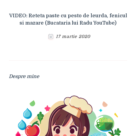
VIDEO: Reteta paste cu pesto de leurda, fenicul
si mazare (Bucataria lui Radu YouTube)
17 martie 2020
Despre mine