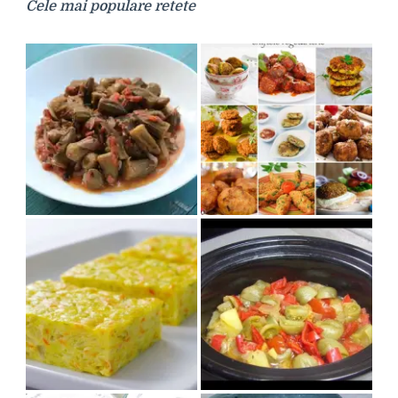
Cele mai populare retete