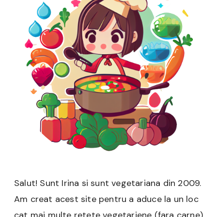
Salut! Sunt Irina si sunt vegetariana din 2009.
Am creat acest site pentru a aduce la un loc
cat mai multe retete vegetariene (fara carne)