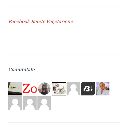
Facebook Retete Vegetariene
Comunitate