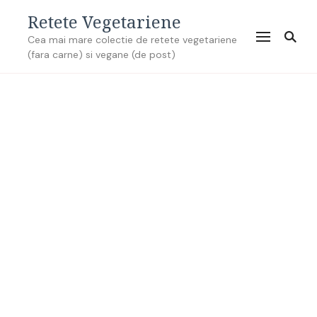
Retete Vegetariene
Cea mai mare colectie de retete vegetariene
(fara carne) si vegane (de post)