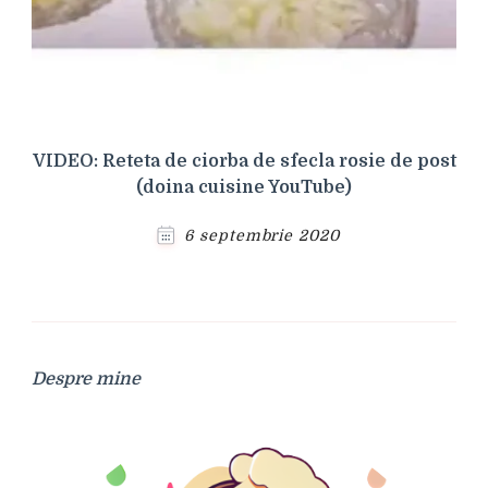
VIDEO: Reteta de ciorba de sfecla rosie de post
(doina cuisine YouTube)
6 septembrie 2020
Despre mine