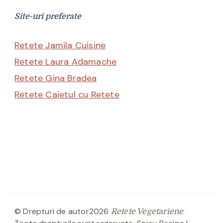
Site-uri preferate
Retete Jamila Cuisine
Retete Laura Adamache
Retete Gina Bradea
Retete Caietul cu Retete
© Drepturi de autor2026
.
Retete Vegetariene