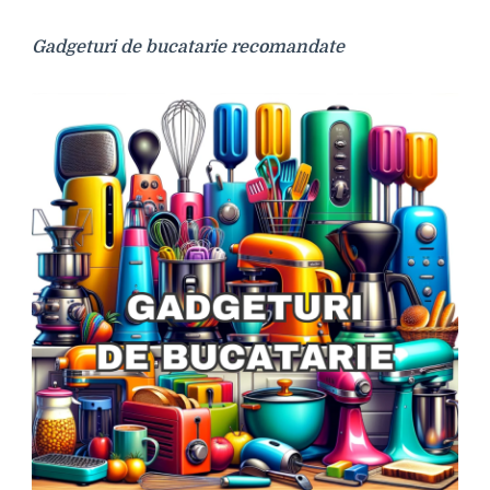
Gadgeturi de bucatarie recomandate