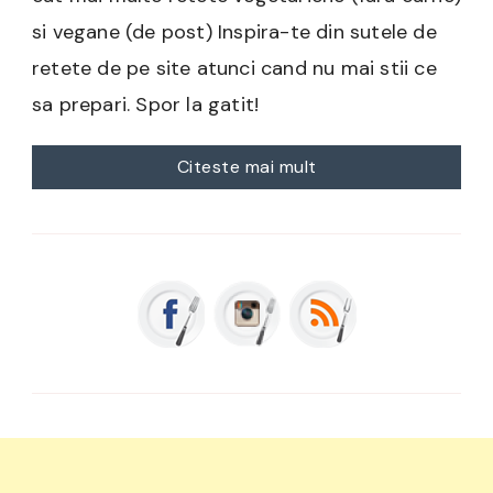
si vegane (de post) Inspira-te din sutele de
retete de pe site atunci cand nu mai stii ce
sa prepari. Spor la gatit!
Citeste mai mult