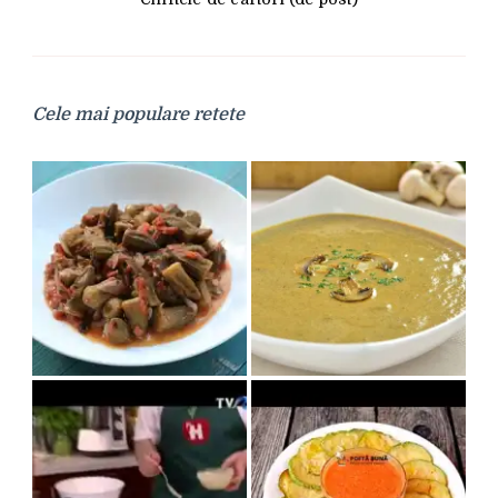
Cele mai populare retete