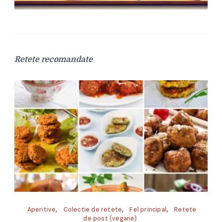
Retete recomandate
Aperitive
Colectie de retete
Fel principal
Retete
de post (vegane)