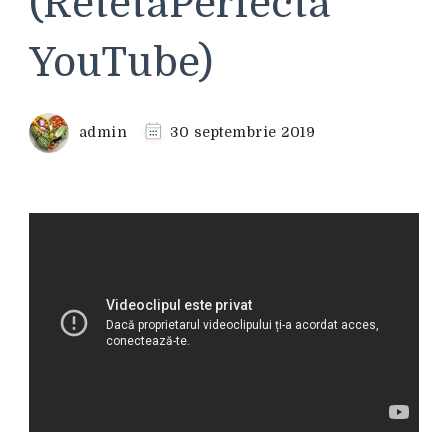
(RetetaPerfecta
YouTube)
admin
30 septembrie 2019