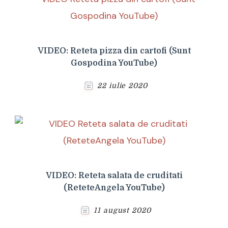
VIDEO: Reteta pizza din cartofi (Sunt
Gospodina YouTube)
22 iulie 2020
VIDEO: Reteta salata de cruditati
(ReteteAngela YouTube)
11 august 2020