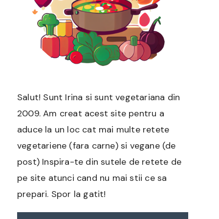
Salut! Sunt Irina si sunt vegetariana din
2009. Am creat acest site pentru a
aduce la un loc cat mai multe retete
vegetariene (fara carne) si vegane (de
post) Inspira-te din sutele de retete de
pe site atunci cand nu mai stii ce sa
prepari. Spor la gatit!