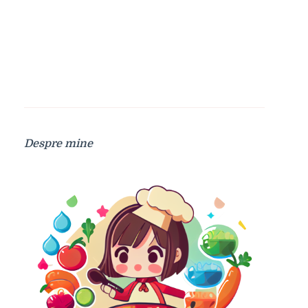
Despre mine