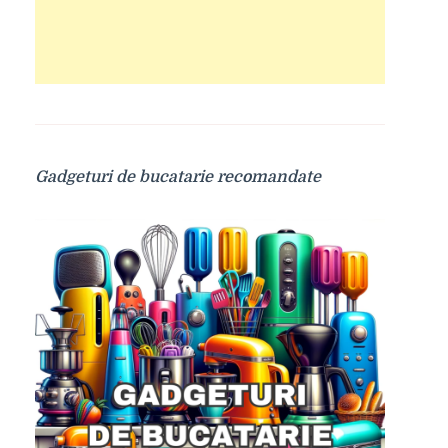
Gadgeturi de bucatarie recomandate