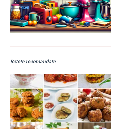
Retete recomandate